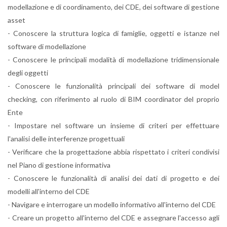
modellazione e di coordinamento, dei CDE, dei software di gestione
asset
- Conoscere la struttura logica di famiglie, oggetti e istanze nel
software di modellazione
- Conoscere le principali modalità di modellazione tridimensionale
degli oggetti
- Conoscere le funzionalità principali dei software di model
checking, con riferimento al ruolo di BIM coordinator del proprio
Ente
- Impostare nel software un insieme di criteri per effettuare
l'analisi delle interferenze progettuali
- Verificare che la progettazione abbia rispettato i criteri condivisi
nel Piano di gestione informativa
- Conoscere le funzionalità di analisi dei dati di progetto e dei
modelli all'interno del CDE
- Navigare e interrogare un modello informativo all'interno del CDE
- Creare un progetto all'interno del CDE e assegnare l'accesso agli