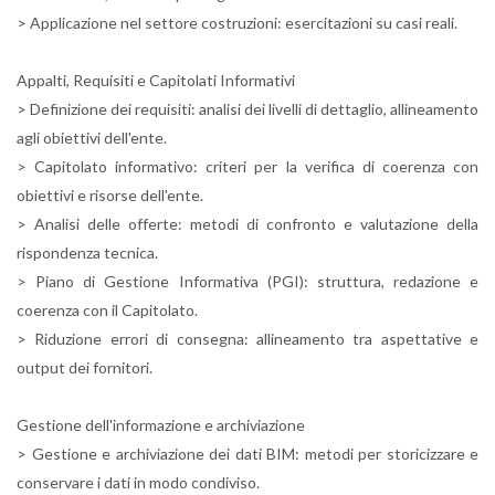
> Applicazione nel settore costruzioni: esercitazioni su casi reali.
Appalti, Requisiti e Capitolati Informativi
> Definizione dei requisiti: analisi dei livelli di dettaglio, allineamento
agli obiettivi dell'ente.
> Capitolato informativo: criteri per la verifica di coerenza con
obiettivi e risorse dell'ente.
> Analisi delle offerte: metodi di confronto e valutazione della
rispondenza tecnica.
> Piano di Gestione Informativa (PGI): struttura, redazione e
coerenza con il Capitolato.
> Riduzione errori di consegna: allineamento tra aspettative e
output dei fornitori.
Gestione dell'informazione e archiviazione
> Gestione e archiviazione dei dati BIM: metodi per storicizzare e
conservare i dati in modo condiviso.