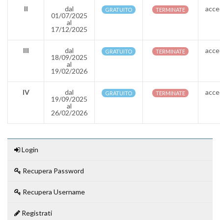
II
dal
acce
GRATUITO
TERMINATE
01/07/2025
al
17/12/2025
III
dal
acce
GRATUITO
TERMINATE
18/09/2025
al
19/02/2026
IV
dal
acce
GRATUITO
TERMINATE
19/09/2025
al
26/02/2026
Login
Recupera Password
Recupera Username
Registrati