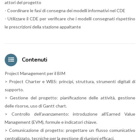
attori del progetto
- Coordinare le fasi di consegna dei modelli informativi nel CDE
- Utilizzare il CDE per verificare che i modelli consegnati rispettino
le prescrizioni della stazione appaltante
Contenuti
Project Management per il BIM
> Project Charter e WBS: principi, struttura, strumenti digitali di
supporto.
> Gestione del progetto: pianificazione delle attività, gestione
delle risorse, uso di Gantt chart.
> Controllo dell'avanzamento: introduzione all'Earned Value
Management (EVM), formule e indicatori chiave.
> Comunicazione di progetto: progettare un flusso comunicativo
centralizzato, tecniche per la gestione di riunioni efficaci.