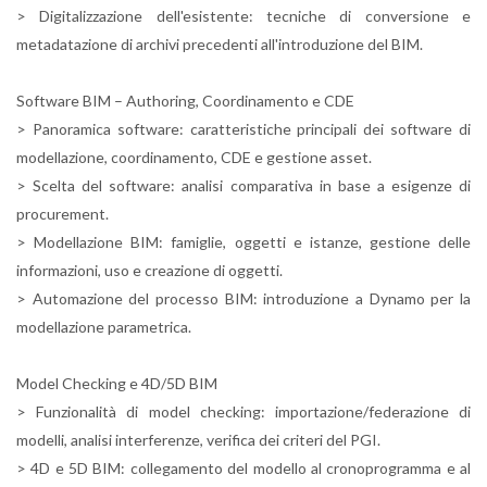
> Digitalizzazione dell'esistente: tecniche di conversione e
metadatazione di archivi precedenti all'introduzione del BIM.
Software BIM – Authoring, Coordinamento e CDE
> Panoramica software: caratteristiche principali dei software di
modellazione, coordinamento, CDE e gestione asset.
> Scelta del software: analisi comparativa in base a esigenze di
procurement.
> Modellazione BIM: famiglie, oggetti e istanze, gestione delle
informazioni, uso e creazione di oggetti.
> Automazione del processo BIM: introduzione a Dynamo per la
modellazione parametrica.
Model Checking e 4D/5D BIM
> Funzionalità di model checking: importazione/federazione di
modelli, analisi interferenze, verifica dei criteri del PGI.
> 4D e 5D BIM: collegamento del modello al cronoprogramma e al