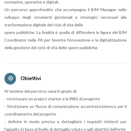
normative, operative e digitali.
Un percorso approfondito che accompagna il BIM Manager nello
sviluppo degli strumenti gestionali e strategici necessari alla
trasformazione digitale del ciclo di vita delle
opere pubbliche. La finalità è quella di diffondere la figura del BIM
Coordinator nella PA per favorire l'innovazione e la digitalizzazione
della gestione del ciclo di vita delle opere pubbliche.
Obiettivi
Al termine del percorso sarai in grado di:
- strutturare un project charter e la WBS di progetto
- Strutturare un flusso di comunicazione accentrato/univoco per il
coordinamento del progetto
- definire in modo preciso e dettagliato i requisiti richiesti per
l'appalto in base al livello di dettaglio voluto e agli obiettivi dell'ente