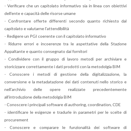
- Verificare che un capitolato informativo sia in linea con obiettivi
dell'ente e capacità delle risorse umane
- Confrontare offerte differenti secondo quanto richiesto dal
capitolato e valutarne l'attendibilità
- Redigere un PGI coerente con il capitolato informativo
- Ridurre errori e incoerenze tra le aspettative della Stazione
Appaltante e quanto consegnato dai fornitori
- Condividere con il gruppo di lavoro metodi per archiviare e
storicizzare correttamente i dati prodotti con la metodolgia BIM
- Conoscere i metodi di gestione della digitalizzazione, la
conversione e la metadatazione dei dati contenuti nello storico e
nell'archivio delle opere realizzate precedentemente
all'introduzione della metodolgia BIM
- Conoscere i principali software di authoring, coordination, CDE
- identificare le esigenze e tradurle in parametri per le scelte di
procurement
- Conoscere e comparare le funzionalità dei software di