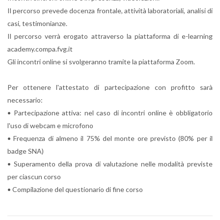
Il percorso prevede docenza frontale, attività laboratoriali, analisi di
casi, testimonianze.
Il percorso verrà erogato attraverso la piattaforma di e-learning
academy.compa.fvg.it
Gli incontri online si svolgeranno tramite la piattaforma Zoom.
Per ottenere l'attestato di partecipazione con profitto sarà
necessario:
• Partecipazione attiva: nel caso di incontri online è obbligatorio
l'uso di webcam e microfono
• Frequenza di almeno il 75% del monte ore previsto (80% per il
badge SNA)
• Superamento della prova di valutazione nelle modalità previste
per ciascun corso
• Compilazione del questionario di fine corso