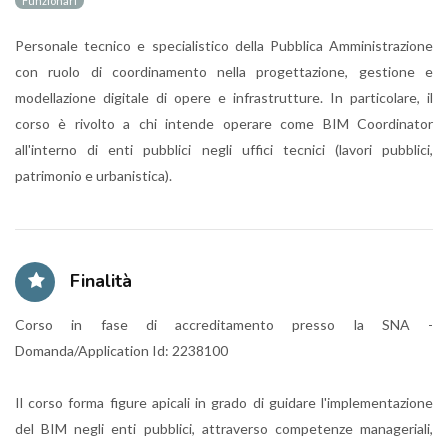
Funzionari
Personale tecnico e specialistico della Pubblica Amministrazione
con ruolo di coordinamento nella progettazione, gestione e
modellazione digitale di opere e infrastrutture. In particolare, il
corso è rivolto a chi intende operare come BIM Coordinator
all'interno di enti pubblici negli uffici tecnici (lavori pubblici,
patrimonio e urbanistica).
Finalità
Corso in fase di accreditamento presso la SNA -
Domanda/Application Id: 2238100
Il corso forma figure apicali in grado di guidare l'implementazione
del BIM negli enti pubblici, attraverso competenze manageriali,