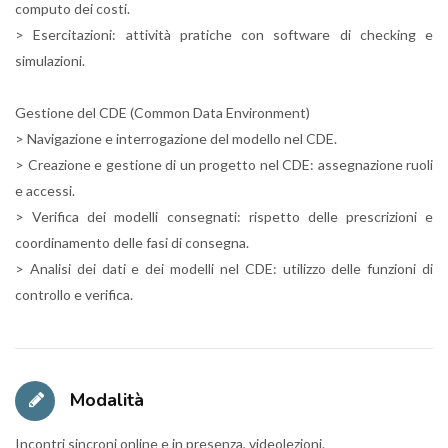
computo dei costi.
> Esercitazioni: attività pratiche con software di checking e
simulazioni.
Gestione del CDE (Common Data Environment)
> Navigazione e interrogazione del modello nel CDE.
> Creazione e gestione di un progetto nel CDE: assegnazione ruoli
e accessi.
> Verifica dei modelli consegnati: rispetto delle prescrizioni e
coordinamento delle fasi di consegna.
> Analisi dei dati e dei modelli nel CDE: utilizzo delle funzioni di
controllo e verifica.
Modalità
Incontri sincroni online e in presenza, videolezioni.