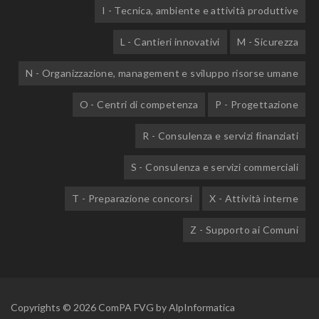
I - Tecnica, ambiente e attività produttive
L - Cantieri innovativi
M - Sicurezza
N - Organizzazione, management e sviluppo risorse umane
O - Centri di competenza
P - Progettazione
R - Consulenza e servizi finanziati
S - Consulenza e servizi commerciali
T - Preparazione concorsi
X - Attività interne
Z - Supporto ai Comuni
Copyrights © 2026 ComPA FVG by
AlpInformatica