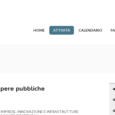
HOME
ATTIVITÀ
CALENDARIO
F
 opere pubbliche
IMPRESE, INNOVAZIONE E INFRASTRUTTURE