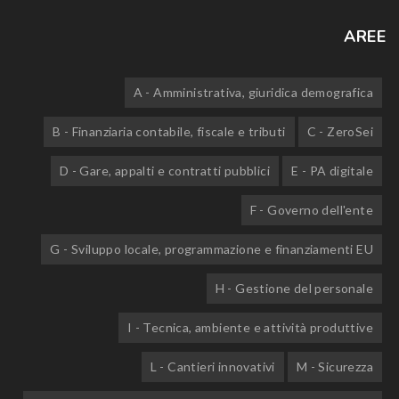
AREE
A - Amministrativa, giuridica demografica
B - Finanziaria contabile, fiscale e tributi
C - ZeroSei
D - Gare, appalti e contratti pubblici
E - PA digitale
F - Governo dell'ente
G - Sviluppo locale, programmazione e finanziamenti EU
H - Gestione del personale
I - Tecnica, ambiente e attività produttive
L - Cantieri innovativi
M - Sicurezza