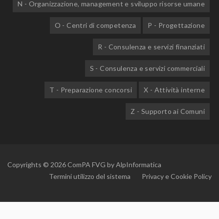
N - Organizzazione, management e sviluppo risorse umane
O - Centri di competenza
P - Progettazione
R - Consulenza e servizi finanziati
S - Consulenza e servizi commerciali
T - Preparazione concorsi
X - Attività interne
Z - Supporto ai Comuni
Copyrights © 2026 ComPA FVG by
AlpInformatica
Termini utilizzo del sistema
Privacy e Cookie Policy