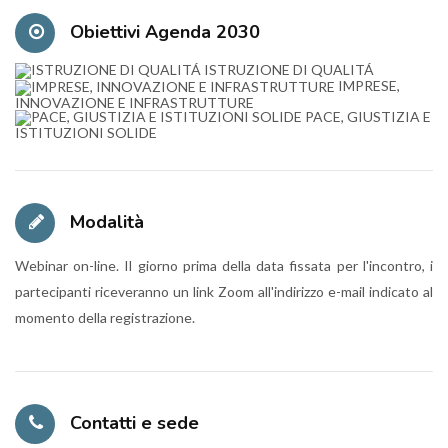
Obiettivi Agenda 2030
ISTRUZIONE DI QUALITÁ
IMPRESE,
INNOVAZIONE E INFRASTRUTTURE
PACE, GIUSTIZIA E
ISTITUZIONI SOLIDE
Modalità
Webinar on-line. Il giorno prima della data fissata per l'incontro, i
partecipanti riceveranno un link Zoom all'indirizzo e-mail indicato al
momento della registrazione.
Contatti e sede