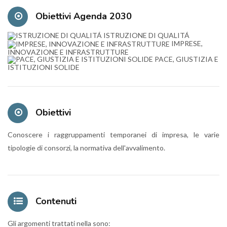
Obiettivi Agenda 2030
ISTRUZIONE DI QUALITÁ
IMPRESE,
INNOVAZIONE E INFRASTRUTTURE
PACE, GIUSTIZIA E
ISTITUZIONI SOLIDE
Obiettivi
Conoscere i raggruppamenti temporanei di impresa, le varie
tipologie di consorzi, la normativa dell'avvalimento.
Contenuti
Gli argomenti trattati nella sono: