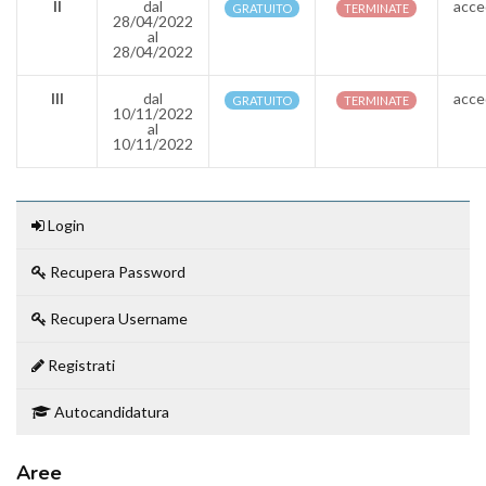
II
dal
acce
GRATUITO
TERMINATE
28/04/2022
al
28/04/2022
III
dal
acce
GRATUITO
TERMINATE
10/11/2022
al
10/11/2022
Login
Recupera Password
Recupera Username
Registrati
Autocandidatura
Aree