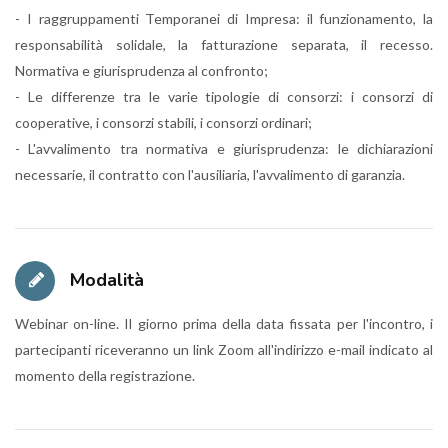
- I raggruppamenti Temporanei di Impresa: il funzionamento, la
responsabilità solidale, la fatturazione separata, il recesso.
Normativa e giurisprudenza al confronto;
- Le differenze tra le varie tipologie di consorzi: i consorzi di
cooperative, i consorzi stabili, i consorzi ordinari;
- L'avvalimento tra normativa e giurisprudenza: le dichiarazioni
necessarie, il contratto con l'ausiliaria, l'avvalimento di garanzia.
Modalità
Webinar on-line. Il giorno prima della data fissata per l'incontro, i
partecipanti riceveranno un link Zoom all'indirizzo e-mail indicato al
momento della registrazione.