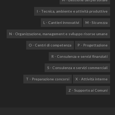
I - Tecnica, ambiente e attività produttive
L - Cantieri innovativi
M - Sicurezza
N - Organizzazione, management e sviluppo risorse umane
O - Centri di competenza
P - Progettazione
R - Consulenza e servizi finanziati
S - Consulenza e servizi commerciali
T - Preparazione concorsi
X - Attività interne
Z - Supporto ai Comuni