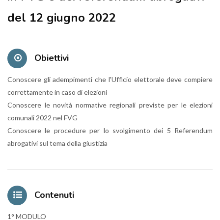
del 12 giugno 2022
Obiettivi
Conoscere gli adempimenti che l'Ufficio elettorale deve compiere
correttamente in caso di elezioni
Conoscere le novità normative regionali previste per le elezioni
comunali 2022 nel FVG
Conoscere le procedure per lo svolgimento dei 5 Referendum
abrogativi sul tema della giustizia
Contenuti
1° MODULO