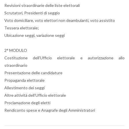
Revisioni straordinarie delle liste elettorali
Scrutatori, Presidenti di seggio
Voto domiciliare, voto elettori non deambulanti, voto assistito
Tessera elettorale;
Ubicazione seggi, variazione seggi
2° MODULO
Costituzione dell'Ufficio elettorale e autorizzazione allo
straordinario
Presentazione delle candidature
Propaganda elettorale
Allestimento dei seggi
Altre attività dell'Ufficio elettorale
Proclamazione degli eletti
Rendiconto spese e Anagrafe degli Amministratori