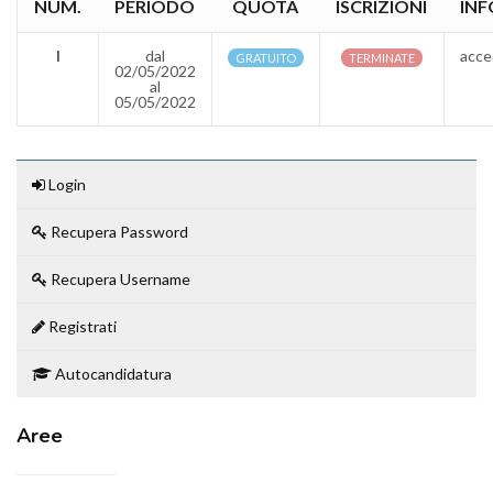
NUM.
PERIODO
QUOTA
ISCRIZIONI
INF
I
dal
acce
GRATUITO
TERMINATE
02/05/2022
al
05/05/2022
Login
Recupera Password
Recupera Username
Registrati
Autocandidatura
Aree