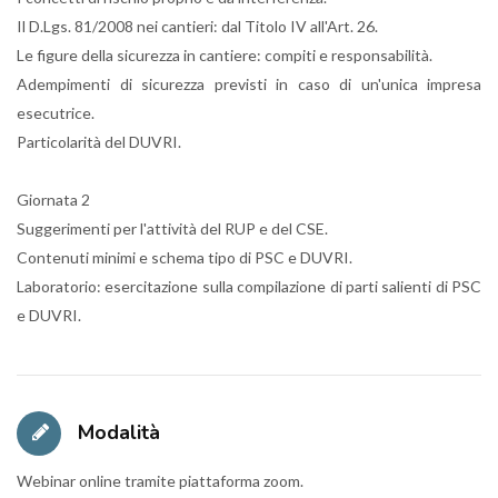
Il D.Lgs. 81/2008 nei cantieri: dal Titolo IV all'Art. 26.
Le figure della sicurezza in cantiere: compiti e responsabilità.
Adempimenti di sicurezza previsti in caso di un'unica impresa
esecutrice.
Particolarità del DUVRI.
Giornata 2
Suggerimenti per l'attività del RUP e del CSE.
Contenuti minimi e schema tipo di PSC e DUVRI.
Laboratorio: esercitazione sulla compilazione di parti salienti di PSC
e DUVRI.
Modalità
Webinar online tramite piattaforma zoom.