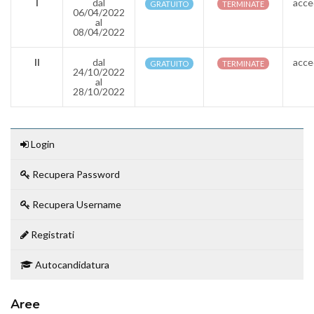
I
dal
acce
GRATUITO
TERMINATE
06/04/2022
al
08/04/2022
II
dal
acce
GRATUITO
TERMINATE
24/10/2022
al
28/10/2022
Login
Recupera Password
Recupera Username
Registrati
Autocandidatura
Aree