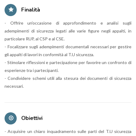
Finalità
- Offrire un'occasione di approfondimento e analisi sugli
adempimenti di sicurezza legati alle varie figure negli appalti, in
particolare RUP, al CSP e al CSE.
- Focalizzare sugli adempimenti documentali necessari per gestire
gli appalti di lavori in conformità al T.U sicurezza.
- Stimolare riflessioni e partecipazione per favorire un confronto di
esperienze tra i partecipanti.
- Condividere schemi utili alla stesura dei documenti di sicurezza
necessari.
Obiettivi
- Acquisire un chiaro inquadramento sulle parti del T.U sicurezza