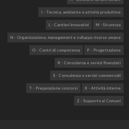
I - Tecnica, ambiente e attività produttive
L - Cantieri innovativi
M - Sicurezza
N - Organizzazione, management e sviluppo risorse umane
O - Centri di competenza
P - Progettazione
R - Consulenza e servizi finanziati
S - Consulenza e servizi commerciali
T - Preparazione concorsi
X - Attività interne
Z - Supporto ai Comuni